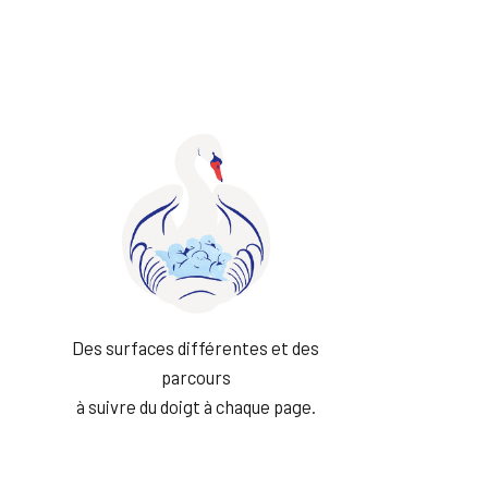
Des surfaces différentes et des
parcours
à suivre du doigt à chaque page.