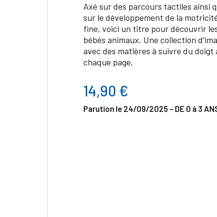
Axé sur des parcours tactiles ainsi 
sur le développement de la motricit
fine, voici un titre pour découvrir le
bébés animaux. Une collection d’ima
avec des matières à suivre du doigt 
chaque page.
14,90 €
Parution le 24/09/2025 - DE 0 à 3 AN