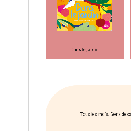
Dans le jardin
Tous les mois, Sens dess