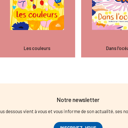
Les couleurs
Dans l’océ
Notre newsletter
us dessous vient à vous et vous informe de son actualité, ses 
INSCRIVEZ-VOUS