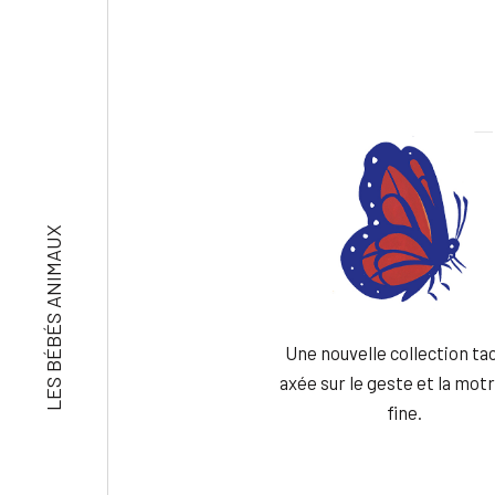
LES BÉBÉS ANIMAUX
Une nouvelle collection tac
axée sur le geste et la motr
fine.