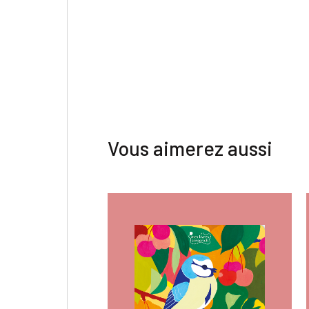
Vous aimerez aussi