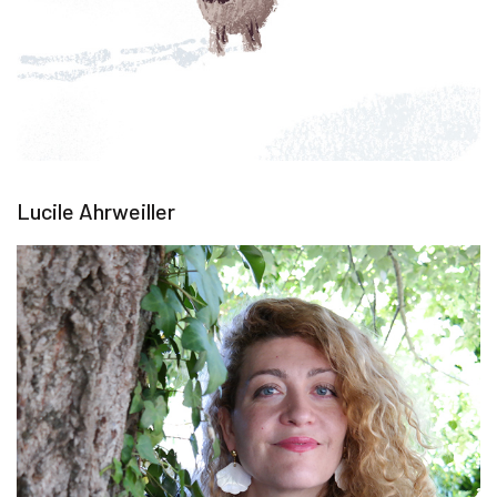
Lucile Ahrweiller