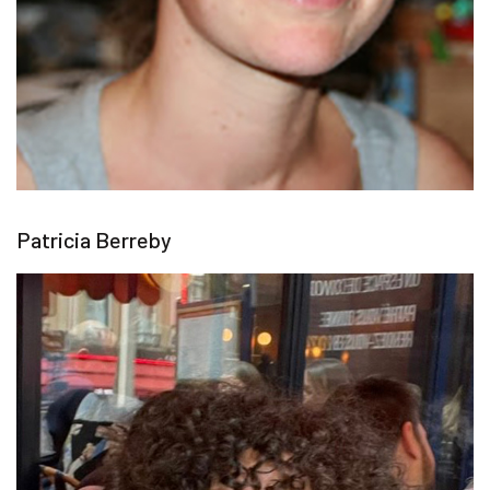
Patricia Berreby