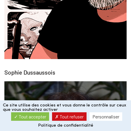
Sophie Dussaussois
Ce site utilise des cookies et vous donne le contrôle sur ceux
que vous souhaitez activer
Tout accepter
Tout refuser
Personnaliser
Politique de confidentialité