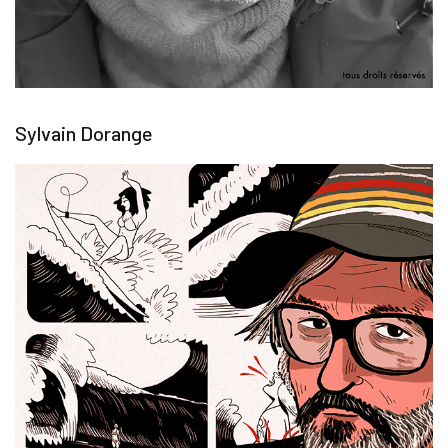
Sylvain Dorange