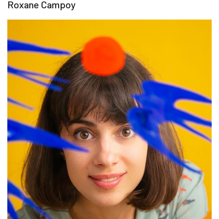
Roxane Campoy