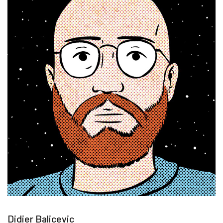
Didier Balicevic