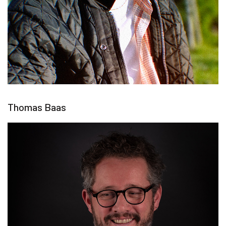
Thomas Baas