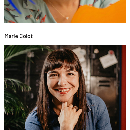
Marie Colot