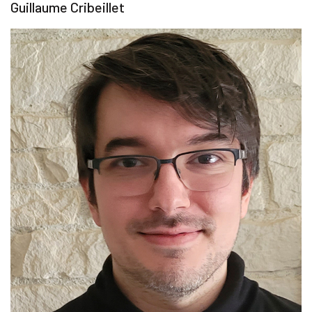
Guillaume Cribeillet