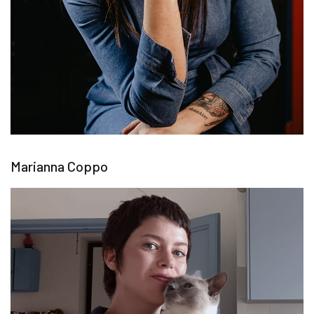
Marianna Coppo