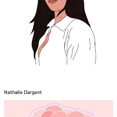
Nathalie Dargent