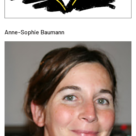
Anne-Sophie Baumann