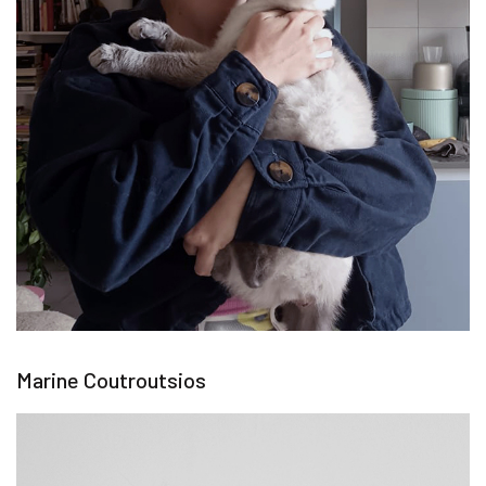
Marine Coutroutsios