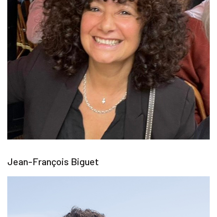
Jean-François Biguet