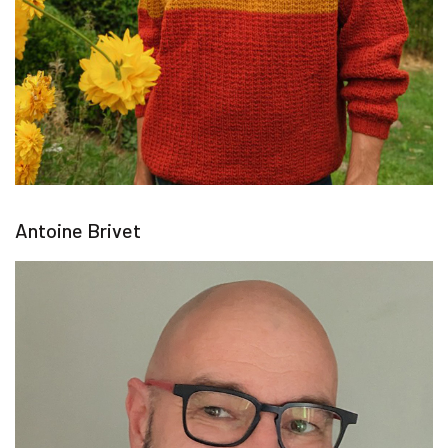
Antoine Brivet