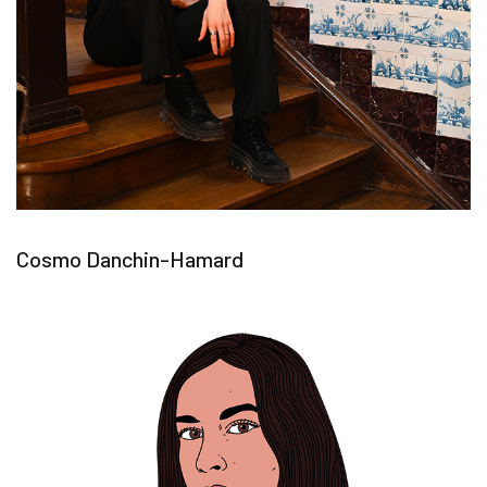
Cosmo Danchin-Hamard