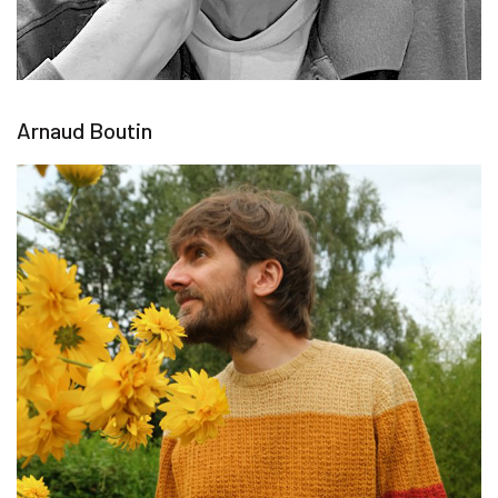
Arnaud Boutin