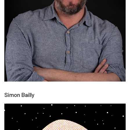
Simon Bailly