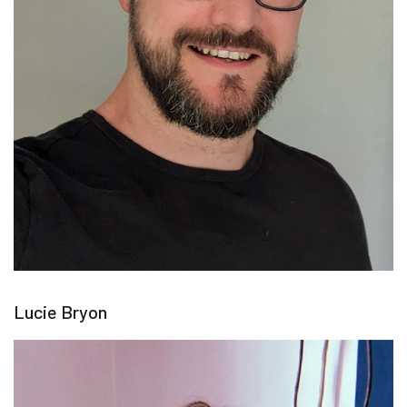
Lucie Bryon