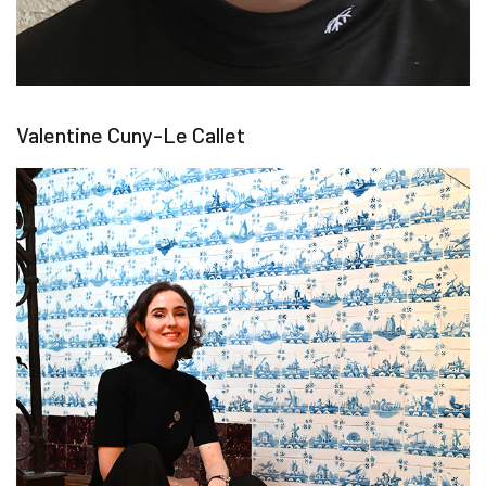
Valentine Cuny-Le Callet