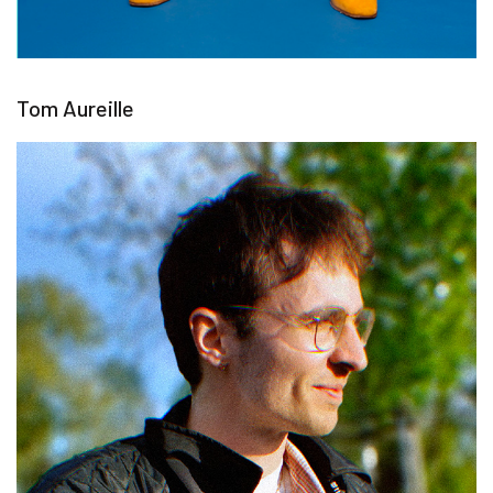
Tom Aureille