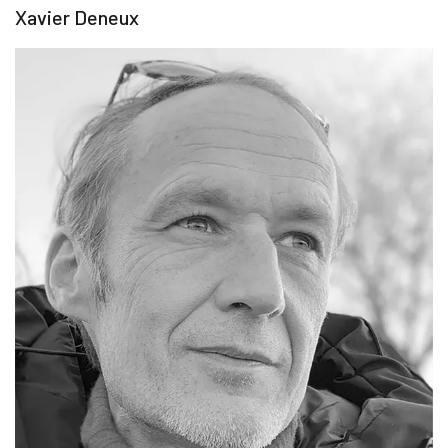
Xavier Deneux