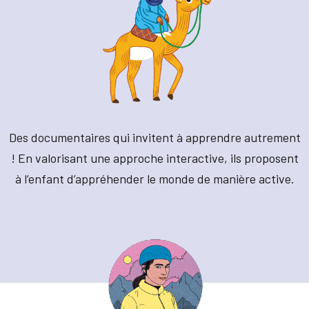
Des documentaires qui invitent à apprendre autrement
! En valorisant une approche interactive, ils proposent
à l’enfant d’appréhender le monde de manière active.