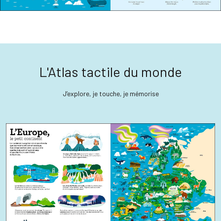
L'Atlas tactile du monde
J’explore, je touche, je mémorise