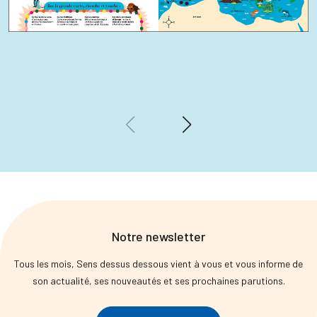
Notre newsletter
Tous les mois, Sens dessus dessous vient à vous et vous informe de
son actualité, ses nouveautés et ses prochaines parutions.