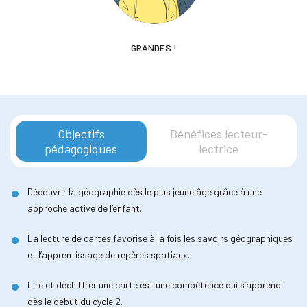
GRANDES !
Objectifs
Bénéfices lecteur-
pédagogiques
lectrice
Découvrir la géographie dès le plus jeune âge grâce à une
approche active de l’enfant.
La lecture de cartes favorise à la fois les savoirs géographiques
et l’apprentissage de repères spatiaux.
Lire et déchiffrer une carte est une compétence qui s’apprend
dès le début du cycle 2.