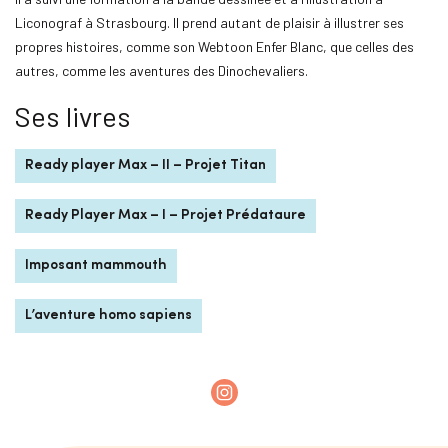
Liconograf à Strasbourg. Il prend autant de plaisir à illustrer ses
propres histoires, comme son Webtoon Enfer Blanc, que celles des
autres, comme les aventures des Dinochevaliers.
Ses livres
Ready player Max – II – Projet Titan
Ready Player Max – I – Projet Prédataure
Imposant mammouth
L’aventure homo sapiens