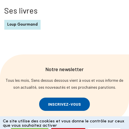
Ses livres
Loup Gourmand
Notre newsletter
Tous les mois, Sens dessus dessous vient à vous et vous informe de
son actualité, ses nouveautés et ses prochaines parutions.
INSCRIVEZ-VOUS
Ce site utilise des cookies et vous donne le contrôle sur ceux
que vous souhaitez activer