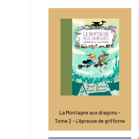
La Montagne aux dragons –
Tome 2 – L’épreuve de grifforne