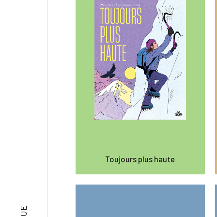
Toujours plus haute