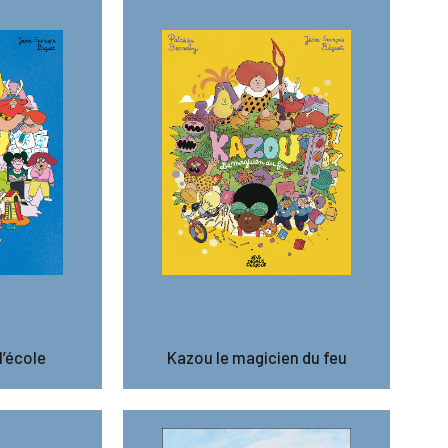
l’école
Kazou le magicien du feu