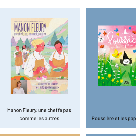
Manon Fleury, une cheffe pas
comme les autres
Poussière et les pap