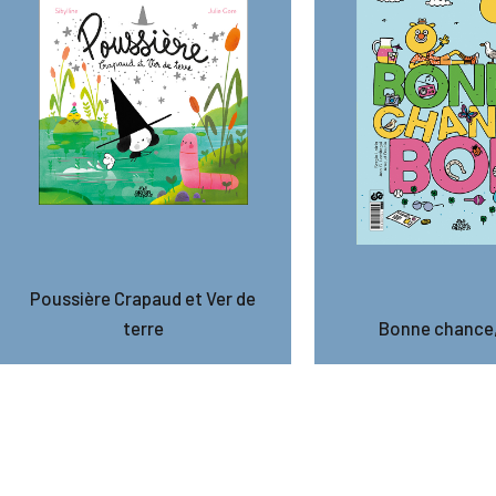
Poussière Crapaud et Ver de
terre
Bonne chance,