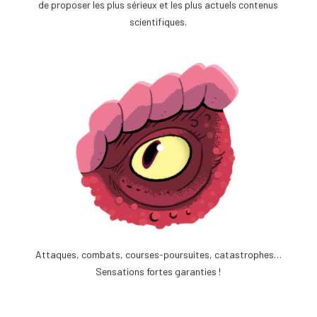
de proposer les plus sérieux et les plus actuels contenus
scientifiques.
Attaques, combats, courses-poursuites, catastrophes…
Sensations fortes garanties !