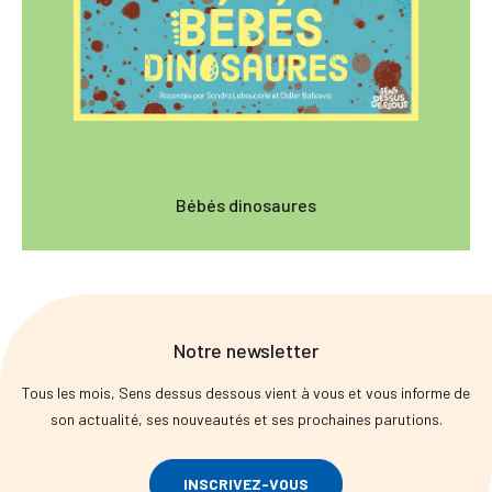
Bébés dinosaures
Notre newsletter
Tous les mois, Sens dessus dessous vient à vous et vous informe de
son actualité, ses nouveautés et ses prochaines parutions.
INSCRIVEZ-VOUS