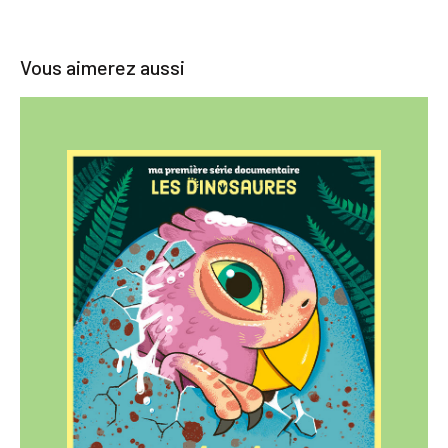
Vous aimerez aussi