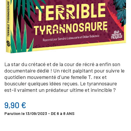
La star du crétacé et de la cour de récré a enfin son
documentaire dédié ! Un récit palpitant pour suivre le
quotidien mouvementé d’une femelle T. rex et
bousculer quelques idées reçues. Le tyrannosaure
est-il vraiment un prédateur ultime et invincible ?
9,90 €
Parution le 13/09/2023 - DE 6 à 8 ANS