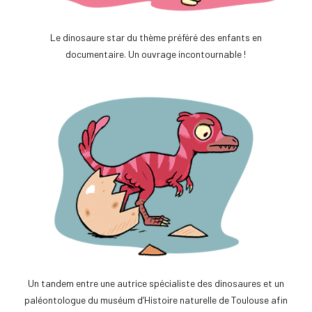
Le dinosaure star du thème préféré des enfants en
documentaire. Un ouvrage incontournable !
Un tandem entre une autrice spécialiste des dinosaures et un
paléontologue du muséum d’Histoire naturelle de Toulouse afin