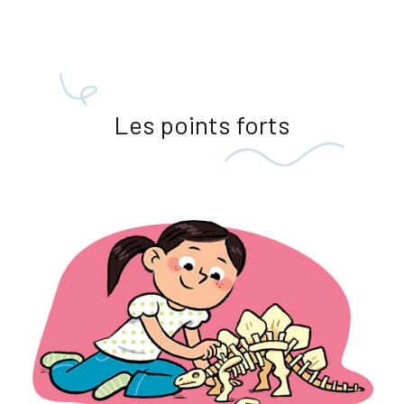
Les points forts