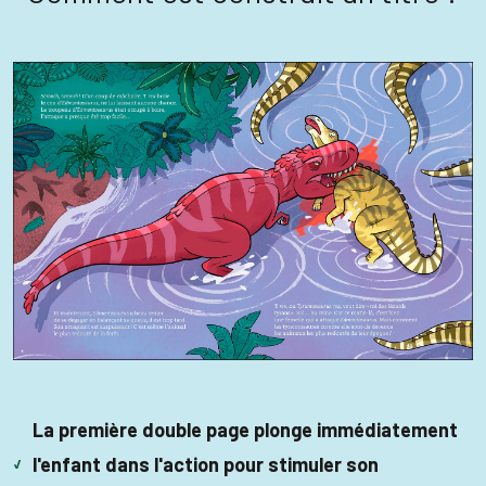
La première double page plonge immédiatement
l'enfant dans l'action pour stimuler son