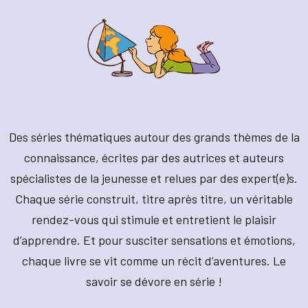
Des séries thématiques autour des grands thèmes de la
connaissance, écrites par des autrices et auteurs
spécialistes de la jeunesse et relues par des expert(e)s.
Chaque série construit, titre après titre, un véritable
rendez-vous qui stimule et entretient le plaisir
d’apprendre. Et pour susciter sensations et émotions,
chaque livre se vit comme un récit d’aventures. Le
savoir se dévore en série !