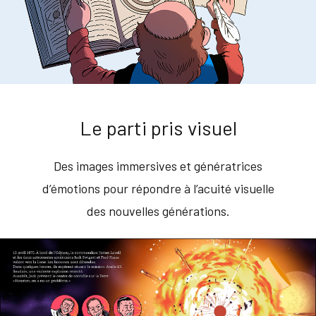
Le parti pris visuel
Des images immersives et génératrices
d’émotions pour répondre à l’acuité visuelle
des nouvelles générations.