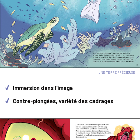
UNE TERRE PRÉCIEUSE
Immersion dans l'image
Contre-plongées, variété des cadrages