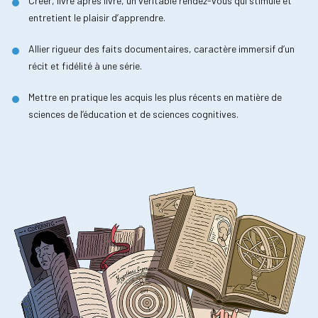
Créer, livre après livre, un véritable rendez-vous qui stimule et
entretient le plaisir d’apprendre.
Allier rigueur des faits documentaires, caractère immersif d’un
récit et fidélité à une série.
Mettre en pratique les acquis les plus récents en matière de
sciences de l’éducation et de sciences cognitives.