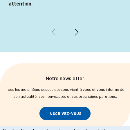
attention.
Notre newsletter
Tous les mois, Sens dessus dessous vient à vous et vous informe de
son actualité, ses nouveautés et ses prochaines parutions.
INSCRIVEZ-VOUS