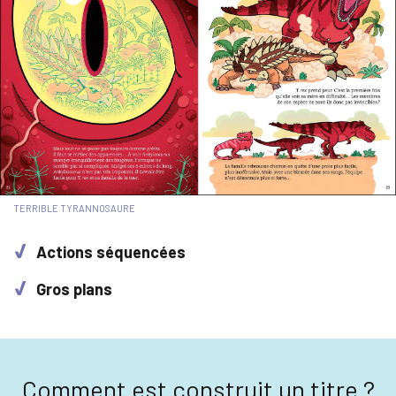
TERRIBLE TYRANNOSAURE
Actions séquencées
Gros plans
Comment est construit un titre ?