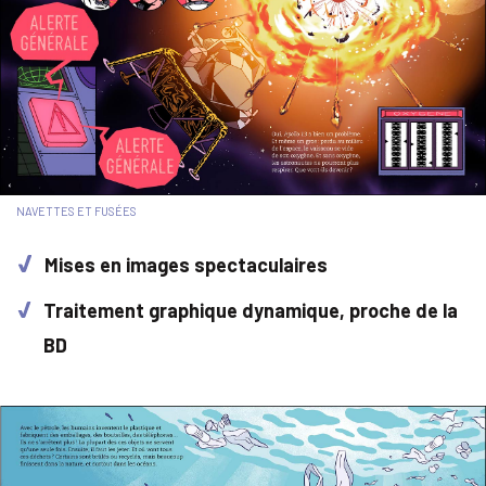
NAVETTES ET FUSÉES
Mises en images spectaculaires
Traitement graphique dynamique, proche de la
BD