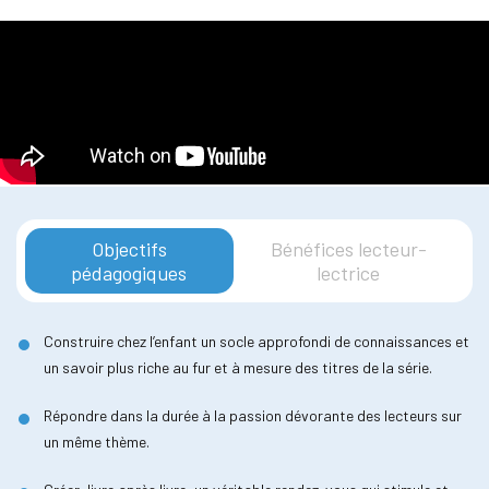
Objectifs
Bénéfices lecteur-
pédagogiques
lectrice
Construire chez l’enfant un socle approfondi de connaissances et
un savoir plus riche au fur et à mesure des titres de la série.
Répondre dans la durée à la passion dévorante des lecteurs sur
un même thème.