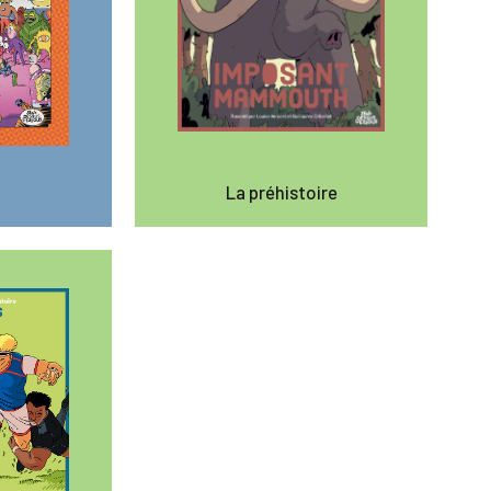
La préhistoire