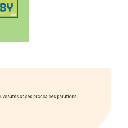
nouveautés et ses prochaines parutions.