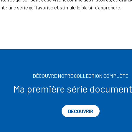
nt : une série qui favorise et stimule le plaisir d’apprendre.
DÉCOUVRE NOTRE COLLECTION COMPLÈTE
Ma première série document
DÉCOUVRIR