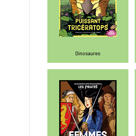
Dinosaures