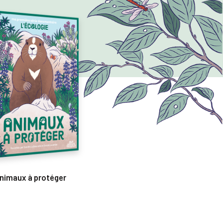
nimaux à protéger