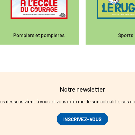
Pompiers et pompières
Sports
Notre newsletter
us dessous vient à vous et vous informe de son actualité, ses 
INSCRIVEZ-VOUS