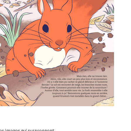
des images qui surprennent