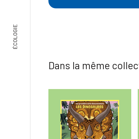
ÉCOLOGIE
Dans la même collec