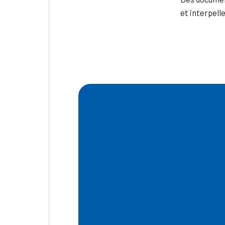
et interpelle