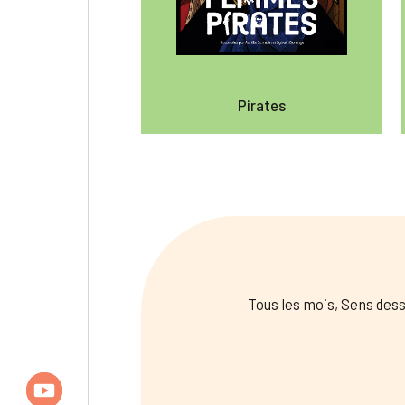
Pirates
Tous les mois, Sens dess