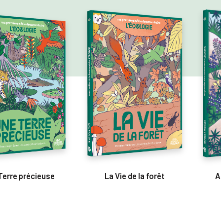
Terre précieuse
La Vie de la forêt
A