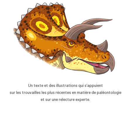
Un texte et des illustrations qui s’appuient
sur les trouvailles les plus récentes en matière de paléontologie
et sur une relecture experte.