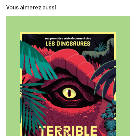
Vous aimerez aussi