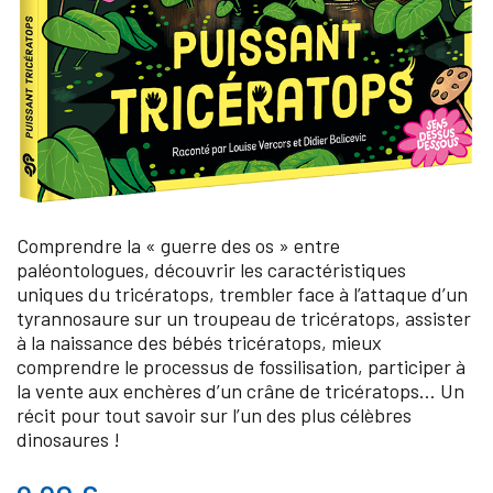
Comprendre la « guerre des os » entre
paléontologues, découvrir les caractéristiques
uniques du tricératops, trembler face à l’attaque d’un
tyrannosaure sur un troupeau de tricératops, assister
à la naissance des bébés tricératops, mieux
comprendre le processus de fossilisation, participer à
la vente aux enchères d’un crâne de tricératops… Un
récit pour tout savoir sur l’un des plus célèbres
dinosaures !