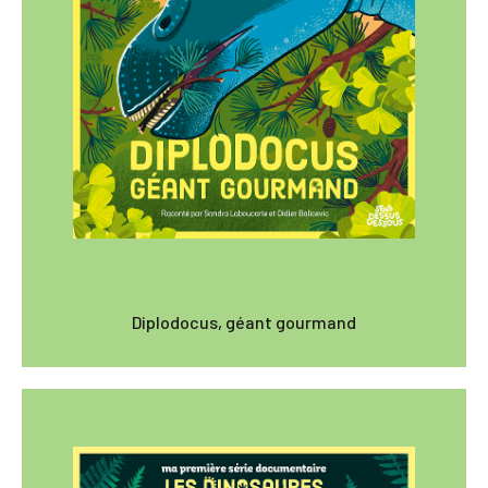
Diplodocus, géant gourmand