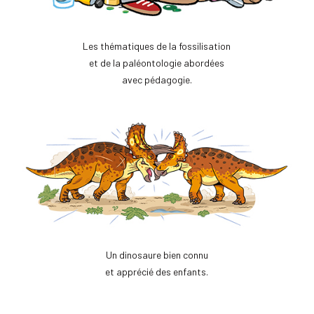
Les thématiques de la fossilisation
et de la paléontologie abordées
avec pédagogie.
Un dinosaure bien connu
et apprécié des enfants.