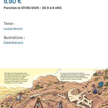
9,90 €
Parution le 07/05/2025 - DE 6 à 8 ANS
Texte :
Louise Vercors
Illustrations :
Didier Balicevic