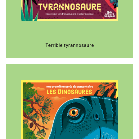
Terrible tyrannosaure